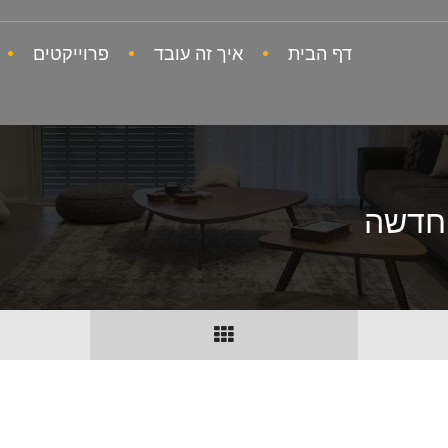
דף הבית
איך זה עובד
פרוייקטים
 חדשה