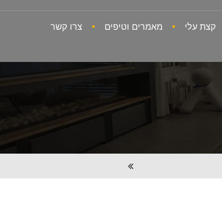
קצת עלי
מאמרים וטיפים
צרו קשר