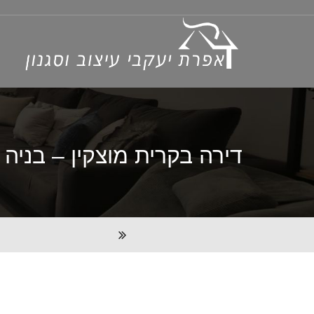
דירה בקרית מוצקין – בניה